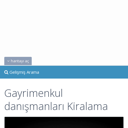
haritayı aç
Gelişmiş Arama
Gayrimenkul
danışmanları Kiralama