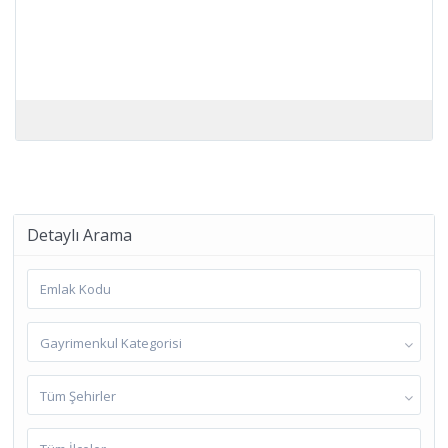
Detaylı Arama
Gayrimenkul Kategorisi
Tüm Şehirler