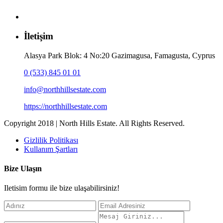
İletişim
Alasya Park Blok: 4 No:20 Gazimagusa, Famagusta, Cyprus
0 (533) 845 01 01
info@northhillsestate.com
https://northhillsestate.com
Copyright 2018 | North Hills Estate. All Rights Reserved.
Gizlilik Politikası
Kullanım Şartları
Bize Ulaşın
Iletisim formu ile bize ulaşabilirsiniz!