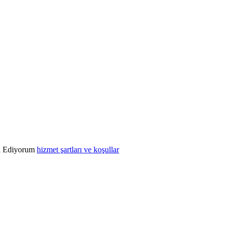
l Ediyorum
hizmet şartları ve koşullar