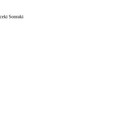
ceki
Sonraki