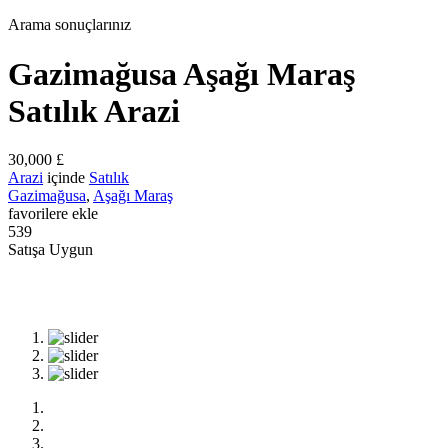
Arama sonuçlarınız
Gazimağusa Aşağı Maraş
Satılık Arazi
30,000 £
Arazi
içinde
Satılık
Gazimağusa
,
Aşağı Maraş
favorilere ekle
539
Satışa Uygun