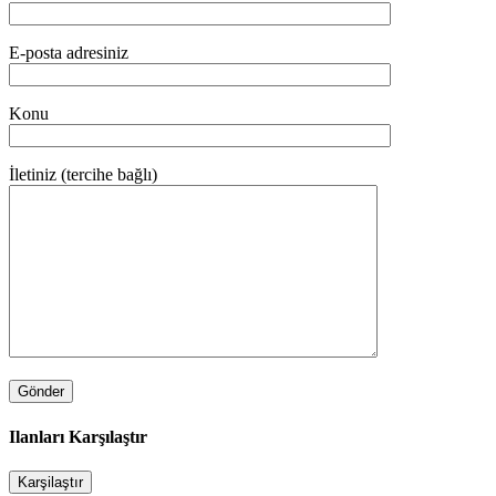
E-posta adresiniz
Konu
İletiniz (tercihe bağlı)
Ilanları Karşılaştır
Karşilaştır