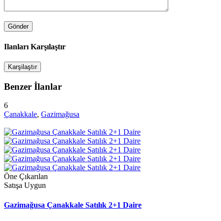
Ilanları Karşılaştır
Karşilaştır
Benzer İlanlar
6
Çanakkale
,
Gazimağusa
Öne Çıkarılan
Satışa Uygun
Gazimağusa Çanakkale Satılık 2+1 Daire