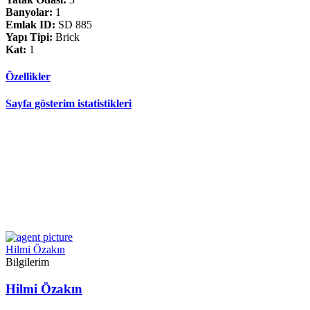
Banyolar:
1
Emlak ID:
SD 885
Yapı Tipi:
Brick
Kat:
1
Özellikler
Sayfa gösterim istatistikleri
Hilmi Özakın
Bilgilerim
Hilmi Özakın