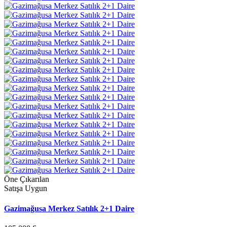
Öne Çıkarılan
Satışa Uygun
Gazimağusa Merkez Satılık 2+1 Daire