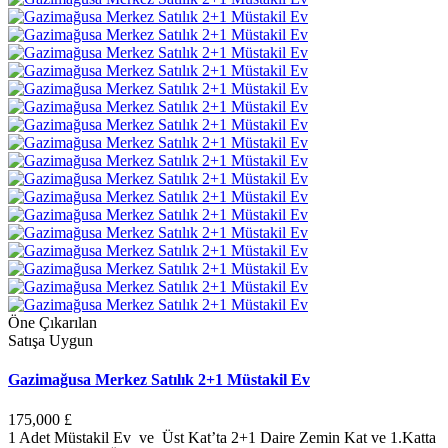
Öne Çıkarılan
Satışa Uygun
Gazimağusa Merkez Satılık 2+1 Müstakil Ev
175,000 £
1 Adet Müstakil Ev ve Üst Kat’ta 2+1 Daire Zemin Kat ve 1.Katta