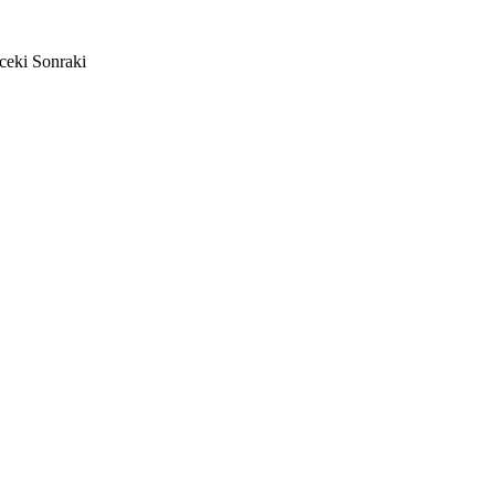
ceki
Sonraki