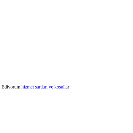
l Ediyorum
hizmet şartları ve koşullar