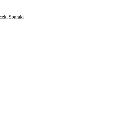
ceki
Sonraki