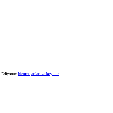
l Ediyorum
hizmet şartları ve koşullar