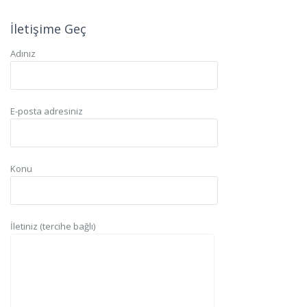
İletişime Geç
Adınız
E-posta adresiniz
Konu
İletiniz (tercihe bağlı)