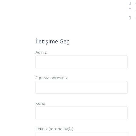
İletişime Geç
Adınız
E-posta adresiniz
Konu
İletiniz (tercihe bağlı)