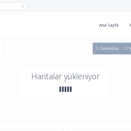
Ana Sayfa
Görüntüle
Haritalar yükleniyor