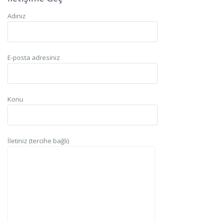
Adınız
E-posta adresiniz
Konu
İletiniz (tercihe bağlı)