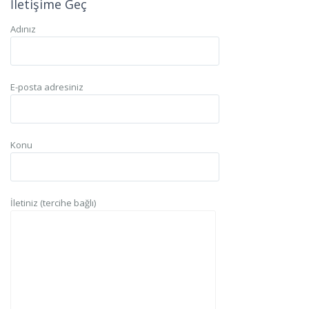
İletişime Geç
Adınız
E-posta adresiniz
Konu
İletiniz (tercihe bağlı)