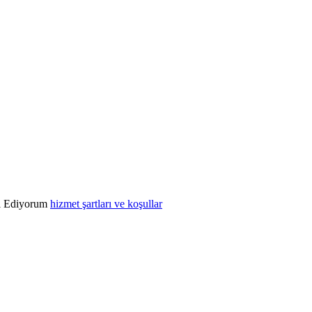
l Ediyorum
hizmet şartları ve koşullar