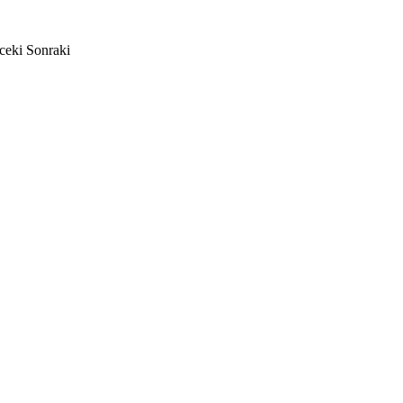
ceki
Sonraki