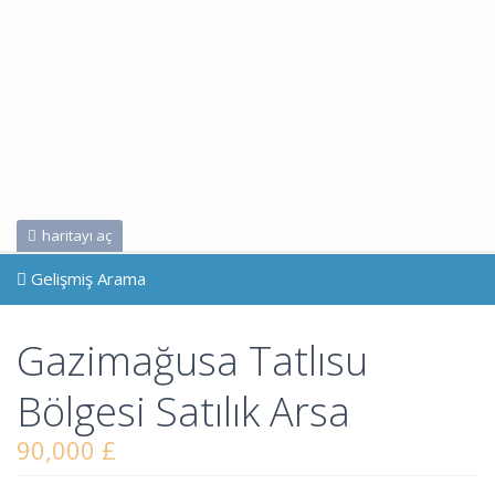
haritayı aç
Gelişmiş Arama
Gazimağusa Tatlısu
Bölgesi Satılık Arsa
90,000 £