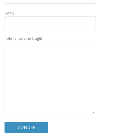
Konu
İletiniz (tercihe bağlı)