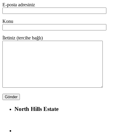
E-posta adresiniz
Konu
İletiniz (tercihe bağlı)
North Hills Estate