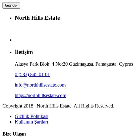
North Hills Estate
İletişim
Alasya Park Blok: 4 No:20 Gazimagusa, Famagusta, Cyprus
0 (533) 845 01 01
info@northhillsestate.com
https://northhillsestate.com
Copyright 2018 | North Hills Estate. All Rights Reserved.
Gizlilik Politikası
Kullanım Şartları
Bize Ulaşın