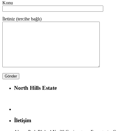
Konu
İletiniz (tercihe bağlı)
North Hills Estate
İletişim