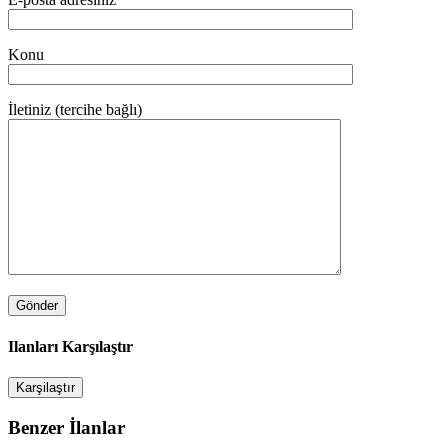
Konu
İletiniz (tercihe bağlı)
Ilanları Karşılaştır
Karşilaştır
Benzer İlanlar