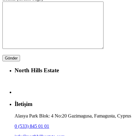
North Hills Estate
İletişim
Alasya Park Blok: 4 No:20 Gazimagusa, Famagusta, Cyprus
0 (533) 845 01 01