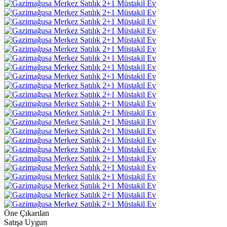
Öne Çıkarılan
Satışa Uygun