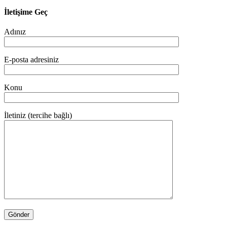
İletişime Geç
Adınız
E-posta adresiniz
Konu
İletiniz (tercihe bağlı)