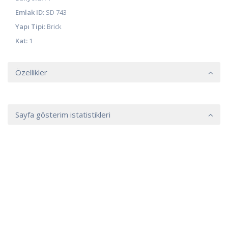
Emlak ID:
SD 743
Yapı Tipi:
Brick
Kat:
1
Özellikler
Sayfa gösterim istatistikleri