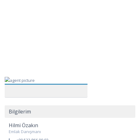
Bilgilerim
Hilmi Özakın
Emlak Danışmanı