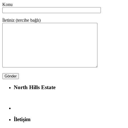
Konu
İletiniz (tercihe bağlı)
North Hills Estate
İletişim