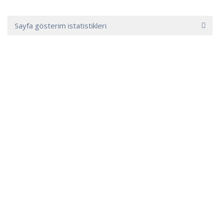
Sayfa gösterim istatistikleri