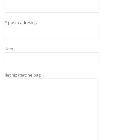
E-posta adresiniz
Konu
İletiniz (tercihe bağlı)