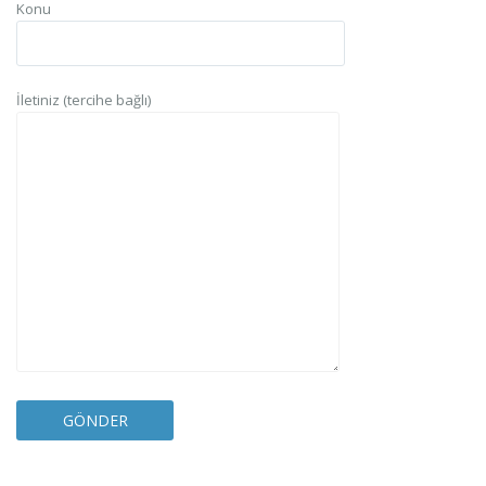
Konu
İletiniz (tercihe bağlı)