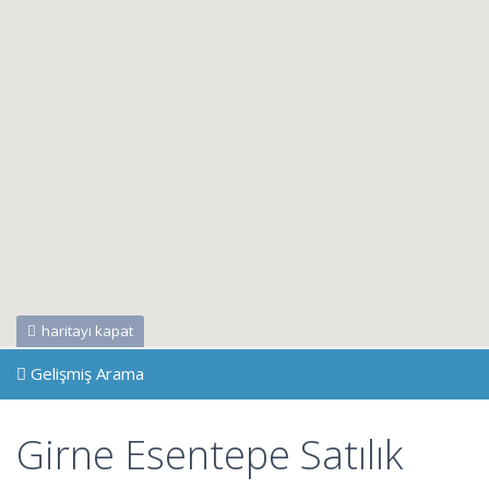
haritayı kapat
Gelişmiş Arama
Girne Esentepe Satılık