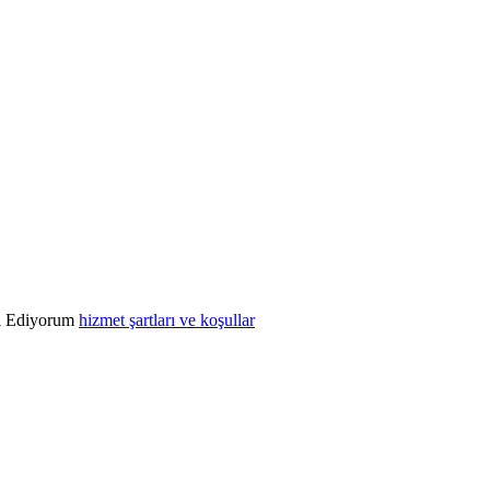
l Ediyorum
hizmet şartları ve koşullar