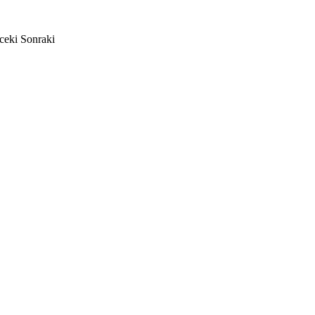
ceki
Sonraki