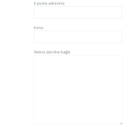
E-posta adresiniz
Konu
İletiniz (tercihe bağlı)