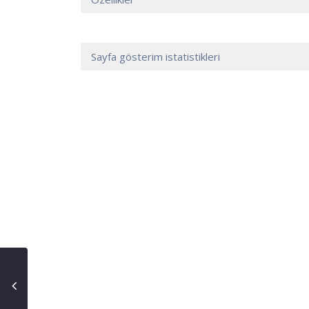
Sayfa gösterim istatistikleri