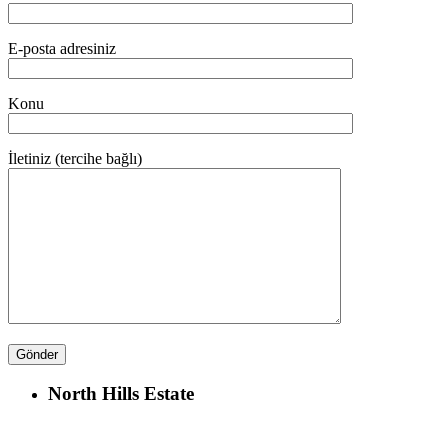
E-posta adresiniz
Konu
İletiniz (tercihe bağlı)
North Hills Estate