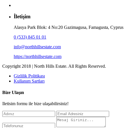
İletişim
Alasya Park Blok: 4 No:20 Gazimagusa, Famagusta, Cyprus
0 (533) 845 01 01
info@northhillsestate.com
https://northhillsestate.com
Copyright 2018 | North Hills Estate. All Rights Reserved.
Gizlilik Politikası
Kullanım Şartları
Bize Ulaşın
Iletisim formu ile bize ulaşabilirsiniz!