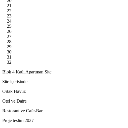
Blok 4 Katlı Apartman Site
Site içerisinde
Ortak Havuz
Otel ve Daire
Restorant ve Cafe-Bar
Proje teslim 2027