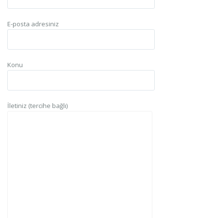
E-posta adresiniz
Konu
İletiniz (tercihe bağlı)