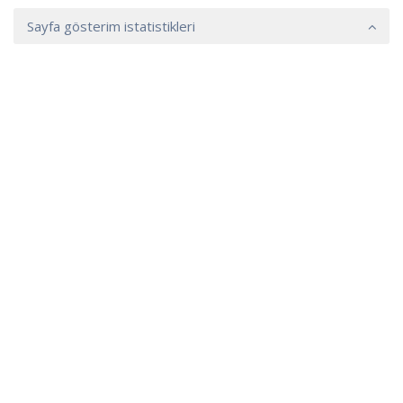
Sayfa gösterim istatistikleri