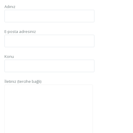
Adınız
E-posta adresiniz
Konu
İletiniz (tercihe bağlı)