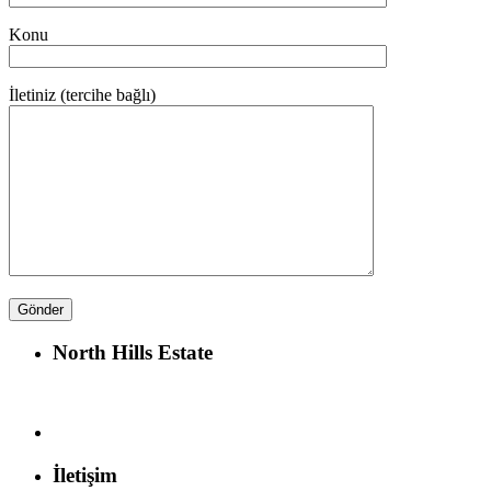
Konu
İletiniz (tercihe bağlı)
North Hills Estate
İletişim