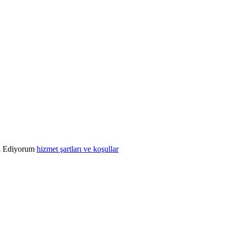
l Ediyorum
hizmet şartları ve koşullar