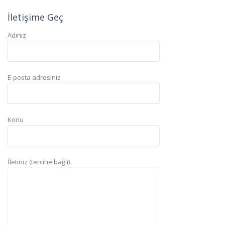
İletişime Geç
Adınız
E-posta adresiniz
Konu
İletiniz (tercihe bağlı)