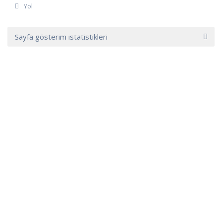
Yol
Sayfa gösterim istatistikleri