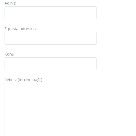
Adınız
E-posta adresiniz
Konu
İletiniz (tercihe bağlı)