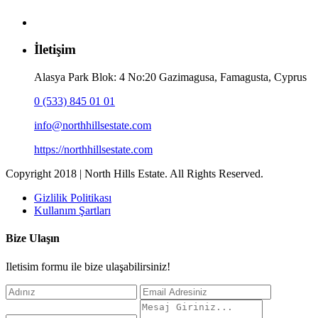
İletişim
Alasya Park Blok: 4 No:20 Gazimagusa, Famagusta, Cyprus
0 (533) 845 01 01
info@northhillsestate.com
https://northhillsestate.com
Copyright 2018 | North Hills Estate. All Rights Reserved.
Gizlilik Politikası
Kullanım Şartları
Bize Ulaşın
Iletisim formu ile bize ulaşabilirsiniz!