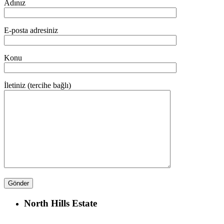
Adınız
E-posta adresiniz
Konu
İletiniz (tercihe bağlı)
North Hills Estate