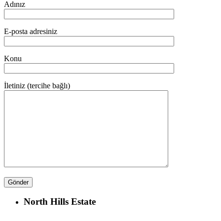
Adınız
E-posta adresiniz
Konu
İletiniz (tercihe bağlı)
North Hills Estate