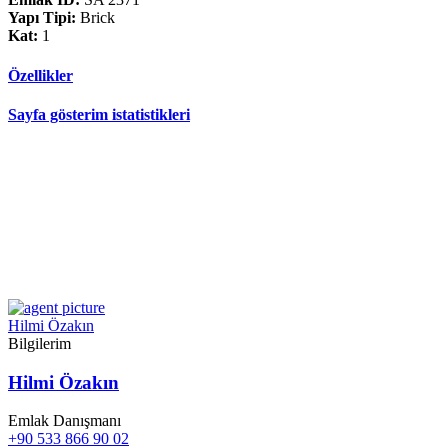
Yapı Tipi:
Brick
Kat:
1
Özellikler
Sayfa gösterim istatistikleri
Hilmi Özakın
Bilgilerim
Hilmi Özakın
Emlak Danışmanı
+90 533 866 90 02