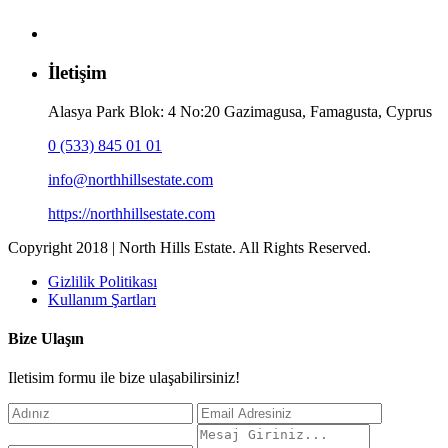
İletişim
Alasya Park Blok: 4 No:20 Gazimagusa, Famagusta, Cyprus
0 (533) 845 01 01
info@northhillsestate.com
https://northhillsestate.com
Copyright 2018 | North Hills Estate. All Rights Reserved.
Gizlilik Politikası
Kullanım Şartları
Bize Ulaşın
Iletisim formu ile bize ulaşabilirsiniz!