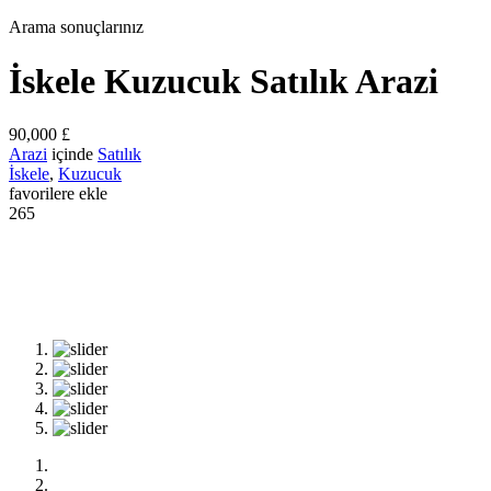
Arama sonuçlarınız
İskele Kuzucuk Satılık Arazi
90,000 £
Arazi
içinde
Satılık
İskele
,
Kuzucuk
favorilere ekle
265