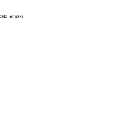
ceki
Sonraki