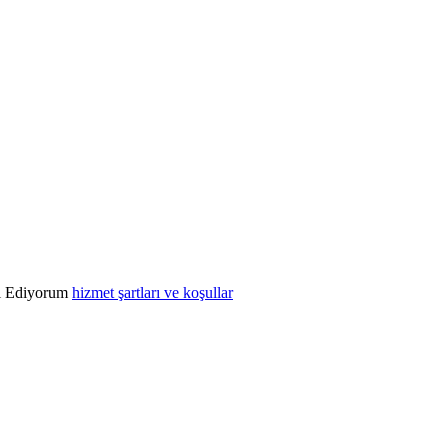
l Ediyorum
hizmet şartları ve koşullar