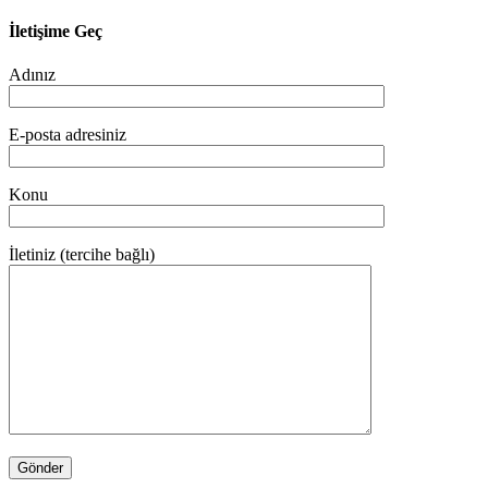
İletişime Geç
Adınız
E-posta adresiniz
Konu
İletiniz (tercihe bağlı)