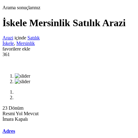
Arama sonuçlarınız
İskele Mersinlik Satılık Arazi
Arazi
içinde
Satılık
İskele
,
Mersinlik
favorilere ekle
361
23 Dönüm
Resmi Yol Mevcut
İmara Kapalı
Adres