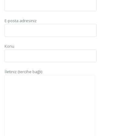
E-posta adresiniz
Konu
İletiniz (tercihe bağlı)