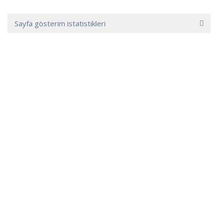
Sayfa gösterim istatistikleri