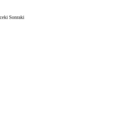
ceki
Sonraki