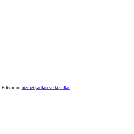
l Ediyorum
hizmet şartları ve koşullar