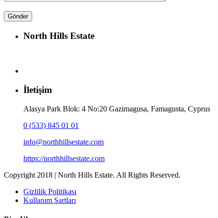
North Hills Estate
İletişim
Alasya Park Blok: 4 No:20 Gazimagusa, Famagusta, Cyprus
0 (533) 845 01 01
info@northhillsestate.com
https://northhillsestate.com
Copyright 2018 | North Hills Estate. All Rights Reserved.
Gizlilik Politikası
Kullanım Şartları