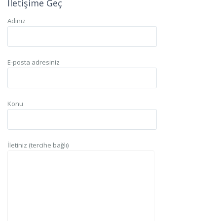
İletişime Geç
Adınız
E-posta adresiniz
Konu
İletiniz (tercihe bağlı)