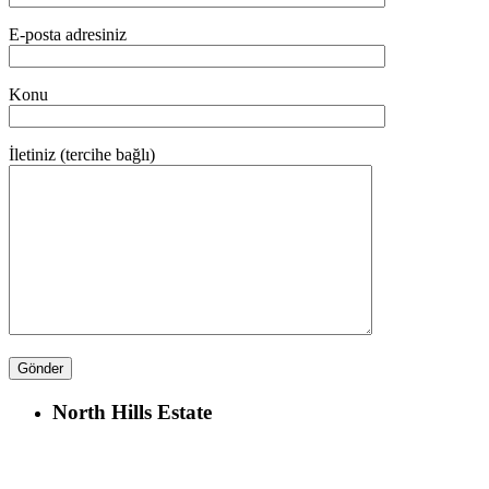
E-posta adresiniz
Konu
İletiniz (tercihe bağlı)
North Hills Estate