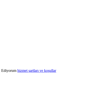
l Ediyorum
hizmet şartları ve koşullar