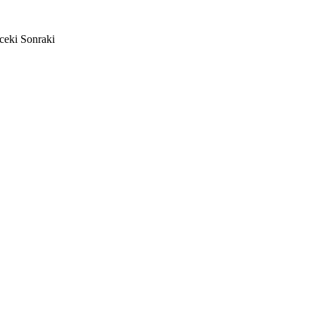
ceki
Sonraki