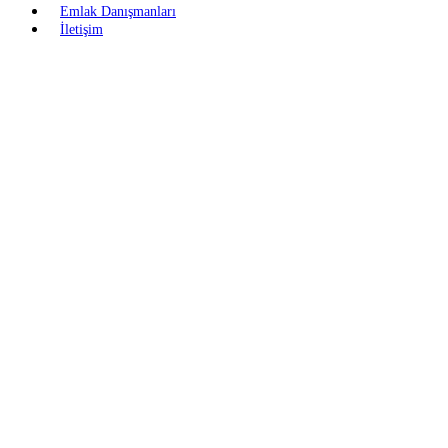
Emlak Danışmanları
İletişim