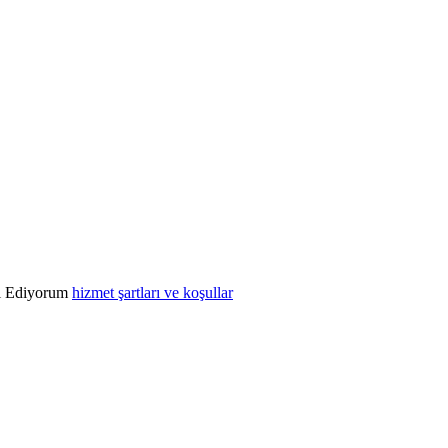
l Ediyorum
hizmet şartları ve koşullar