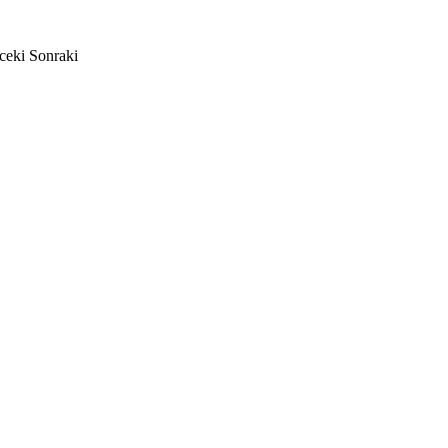
ceki
Sonraki