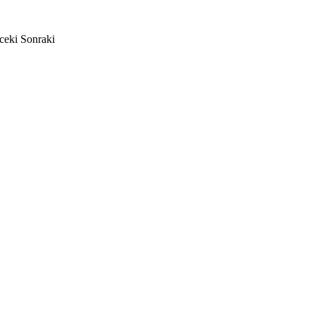
ceki
Sonraki