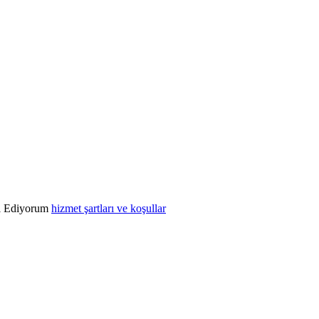
l Ediyorum
hizmet şartları ve koşullar