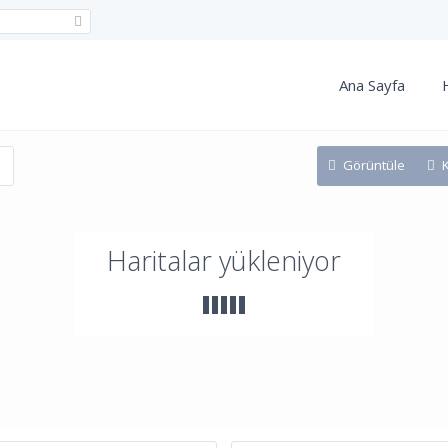
Ana Sayfa
Görüntüle
Haritalar yükleniyor