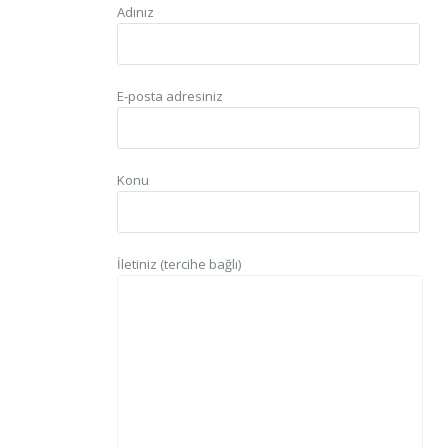
Adınız
E-posta adresiniz
Konu
İletiniz (tercihe bağlı)