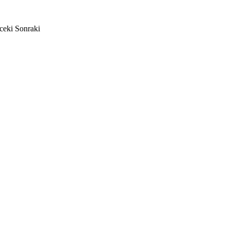
ceki
Sonraki