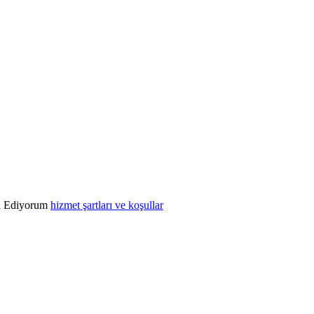
l Ediyorum
hizmet şartları ve koşullar